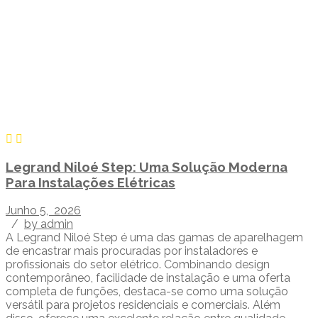
Legrand Niloé Step: Uma Solução Moderna
Para Instalações Elétricas
Junho 5, 2026
/
by admin
A Legrand Niloé Step é uma das gamas de aparelhagem
de encastrar mais procuradas por instaladores e
profissionais do setor elétrico. Combinando design
contemporâneo, facilidade de instalação e uma oferta
completa de funções, destaca-se como uma solução
versátil para projetos residenciais e comerciais. Além