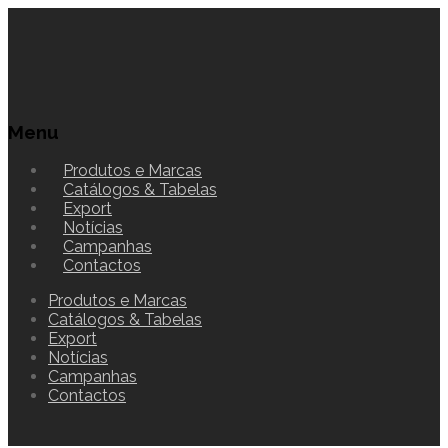
Menu
Produtos e Marcas
Catálogos & Tabelas
Export
Notícias
Campanhas
Contactos
Produtos e Marcas
Catálogos & Tabelas
Export
Notícias
Campanhas
Contactos