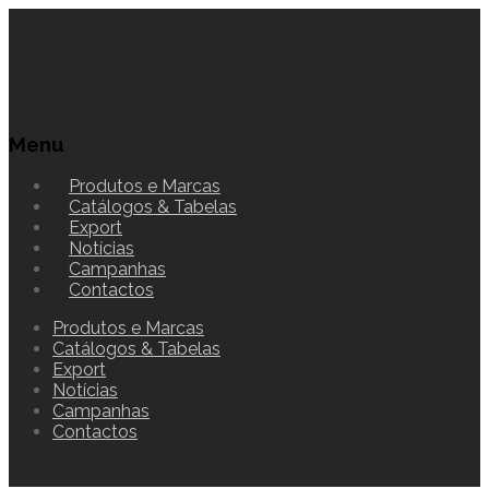
Menu
Produtos e Marcas
Catálogos & Tabelas
Export
Notícias
Campanhas
Contactos
Produtos e Marcas
Catálogos & Tabelas
Export
Notícias
Campanhas
Contactos