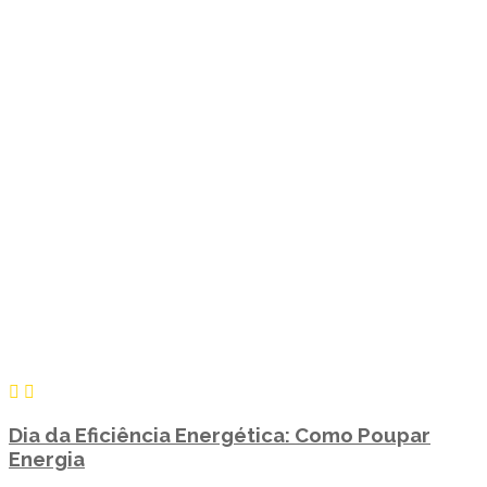
Dia da Eficiência Energética: Como Poupar
Energia