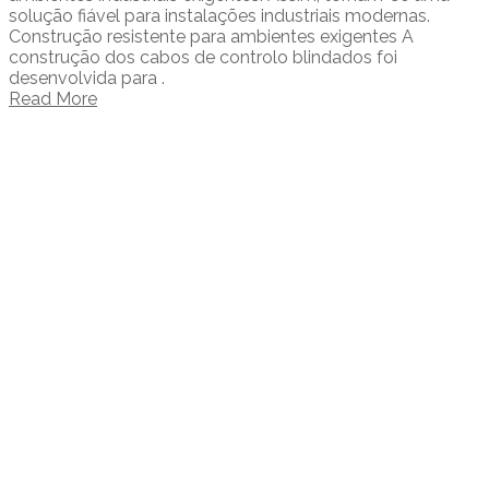
solução fiável para instalações industriais modernas.
Construção resistente para ambientes exigentes A
construção dos cabos de controlo blindados foi
desenvolvida para .
Read More