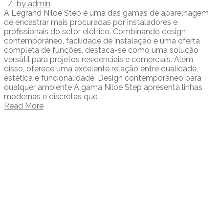
/
by admin
A Legrand Niloé Step é uma das gamas de aparelhagem
de encastrar mais procuradas por instaladores e
profissionais do setor elétrico. Combinando design
contemporâneo, facilidade de instalação e uma oferta
completa de funções, destaca-se como uma solução
versátil para projetos residenciais e comerciais. Além
disso, oferece uma excelente relação entre qualidade,
estética e funcionalidade. Design contemporâneo para
qualquer ambiente A gama Niloé Step apresenta linhas
modernas e discretas que .
Read More