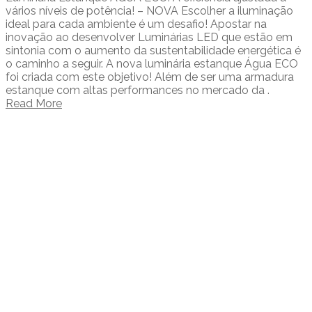
vários níveis de potência! – NOVA Escolher a iluminação
ideal para cada ambiente é um desafio! Apostar na
inovação ao desenvolver Luminárias LED que estão em
sintonia com o aumento da sustentabilidade energética é
o caminho a seguir. A nova luminária estanque Água ECO
foi criada com este objetivo! Além de ser uma armadura
estanque com altas performances no mercado da .
Read More