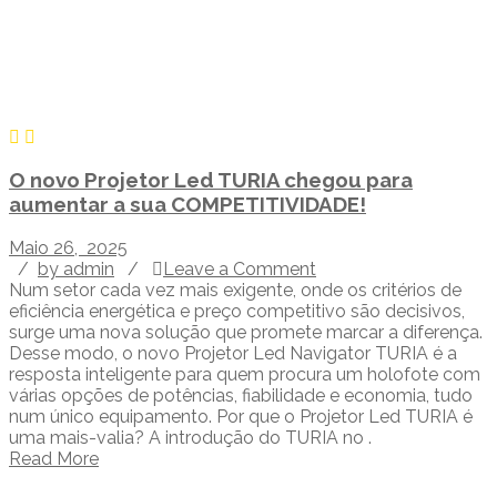
O novo Projetor Led TURIA chegou para
aumentar a sua COMPETITIVIDADE!
Maio 26, 2025
/
by admin
/
Leave a Comment
Num setor cada vez mais exigente, onde os critérios de
eficiência energética e preço competitivo são decisivos,
surge uma nova solução que promete marcar a diferença.
Desse modo, o novo Projetor Led Navigator TURIA é a
resposta inteligente para quem procura um holofote com
várias opções de potências, fiabilidade e economia, tudo
num único equipamento. Por que o Projetor Led TURIA é
uma mais-valia? A introdução do TURIA no .
Read More