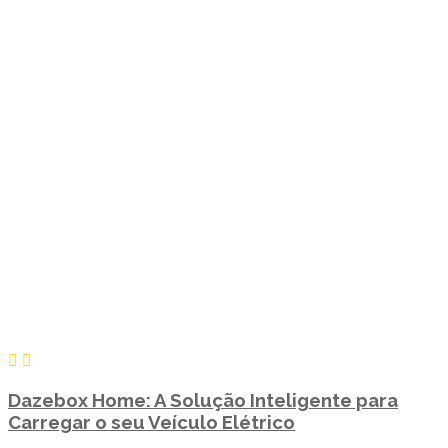
Dazebox Home: A Solução Inteligente para
Carregar o seu Veículo Elétrico