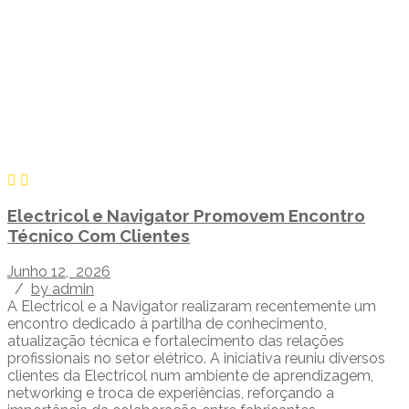
Electricol e Navigator Promovem Encontro
Técnico Com Clientes
Junho 12, 2026
/
by admin
A Electricol e a Navigator realizaram recentemente um
encontro dedicado à partilha de conhecimento,
atualização técnica e fortalecimento das relações
profissionais no setor elétrico. A iniciativa reuniu diversos
clientes da Electricol num ambiente de aprendizagem,
networking e troca de experiências, reforçando a