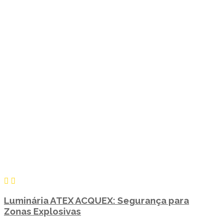
Luminária ATEX ACQUEX: Segurança para
Zonas Explosivas