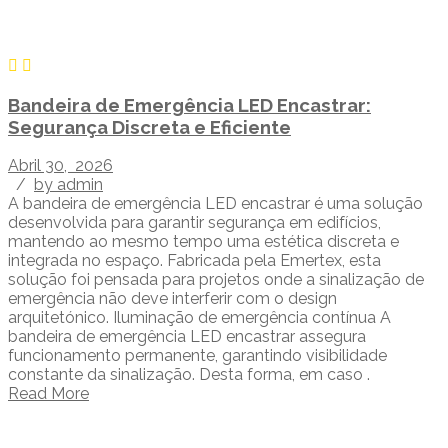
Bandeira de Emergência LED Encastrar:
Segurança Discreta e Eficiente
Abril 30, 2026
/
by admin
A bandeira de emergência LED encastrar é uma solução
desenvolvida para garantir segurança em edifícios,
mantendo ao mesmo tempo uma estética discreta e
integrada no espaço. Fabricada pela Emertex, esta
solução foi pensada para projetos onde a sinalização de
emergência não deve interferir com o design
arquitetónico. Iluminação de emergência contínua A
bandeira de emergência LED encastrar assegura
funcionamento permanente, garantindo visibilidade
constante da sinalização. Desta forma, em caso .
Read More