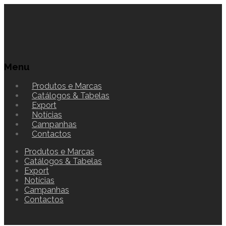
Menu
Produtos e Marcas
Catálogos & Tabelas
Export
Notícias
Campanhas
Contactos
Produtos e Marcas
Catálogos & Tabelas
Export
Notícias
Campanhas
Contactos