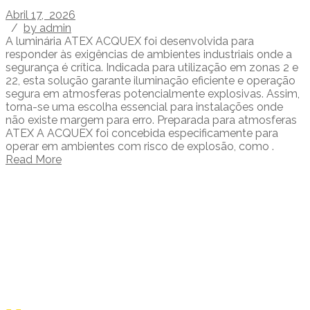
Abril 17, 2026
/
by admin
A luminária ATEX ACQUEX foi desenvolvida para
responder às exigências de ambientes industriais onde a
segurança é crítica. Indicada para utilização em zonas 2 e
22, esta solução garante iluminação eficiente e operação
segura em atmosferas potencialmente explosivas. Assim,
torna-se uma escolha essencial para instalações onde
não existe margem para erro. Preparada para atmosferas
ATEX A ACQUEX foi concebida especificamente para
operar em ambientes com risco de explosão, como .
Read More