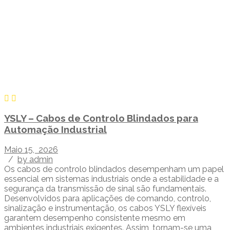
YSLY – Cabos de Controlo Blindados para
Automação Industrial
Maio 15, 2026
/
by admin
Os cabos de controlo blindados desempenham um papel
essencial em sistemas industriais onde a estabilidade e a
segurança da transmissão de sinal são fundamentais.
Desenvolvidos para aplicações de comando, controlo,
sinalização e instrumentação, os cabos YSLY flexíveis
garantem desempenho consistente mesmo em
ambientes industriais exigentes. Assim, tornam-se uma