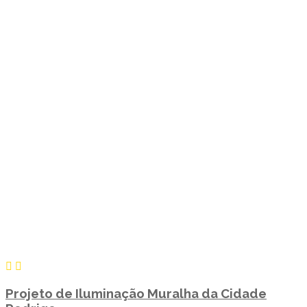
Projeto de Iluminação Muralha da Cidade