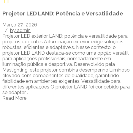
Projetor LED LAND: Potência e Versatilidade
Março 27, 2026
/
by admin
Projetor LED exterior LAND: potência e versatilidade para
projetos exigentes A iluminação exterior exige soluções
robustas, eficientes e adaptáveis. Nesse contexto, o
projetor LED LAND destaca-se como uma opção versátil
para aplicações profissionais, nomeadamente em
iluminação pública e desportiva. Desenvolvido pela
Maslighting, este projetor combina desempenho luminoso
elevado com componentes de qualidade, garantindo
fiabilidade em ambientes exigentes. Versatilidade para
diferentes aplicações O projetor LAND foi concebido para
se adaptar .
Read More