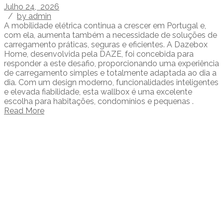
Julho 24, 2026
/
by admin
A mobilidade elétrica continua a crescer em Portugal e,
com ela, aumenta também a necessidade de soluções de
carregamento práticas, seguras e eficientes. A Dazebox
Home, desenvolvida pela DAZE, foi concebida para
responder a este desafio, proporcionando uma experiência
de carregamento simples e totalmente adaptada ao dia a
dia. Com um design moderno, funcionalidades inteligentes
e elevada fiabilidade, esta wallbox é uma excelente
escolha para habitações, condomínios e pequenas .
Read More