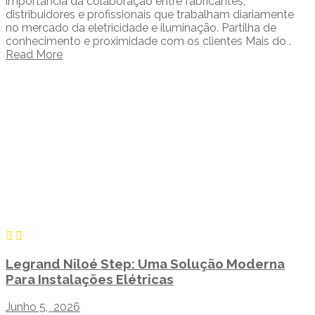
importância da colaboração entre fabricantes,
distribuidores e profissionais que trabalham diariamente
no mercado da eletricidade e iluminação. Partilha de
conhecimento e proximidade com os clientes Mais do .
Read More
Legrand Niloé Step: Uma Solução Moderna
Para Instalações Elétricas
Junho 5, 2026