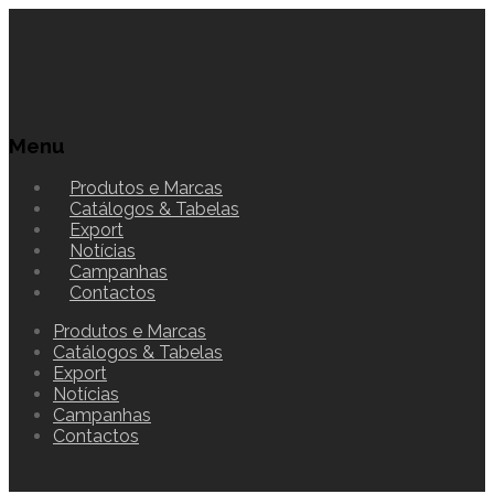
Menu
Produtos e Marcas
Catálogos & Tabelas
Export
Notícias
Campanhas
Contactos
Produtos e Marcas
Catálogos & Tabelas
Export
Notícias
Campanhas
Contactos