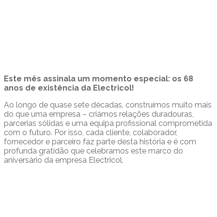
Este mês assinala um momento especial: os 68
anos de existência da Electricol!
Ao longo de quase sete décadas, construímos muito mais
do que uma empresa – criámos relações duradouras,
parcerias sólidas e uma equipa profissional comprometida
com o futuro. Por isso, cada cliente, colaborador,
fornecedor e parceiro faz parte desta história e é com
profunda gratidão que celebramos este marco do
aniversário da empresa Electricol.