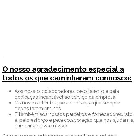
.
O nosso agradecimento especial a
todos os que caminharam connosco:
Aos nossos colaboradores, pelo talento e pela
dedicação incansável ao serviço da empresa.
Os nossos clientes, pela confiança que sempre
depositaram em nós.
E também aos nossos parceiros e fornecedores. Isto
é, pelo esforço e pela colaboração que nos ajudam a
cumprir a nossa missão.