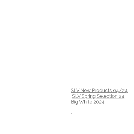
SLV New Products 04/24
SLV Spring Selection 24
Big White 2024
.