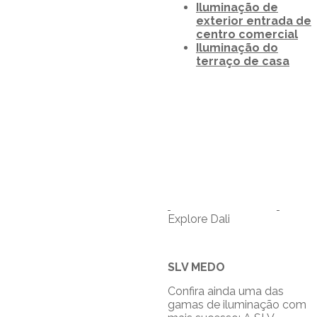
Iluminação de
exterior entrada de
centro comercial
Iluminação do
terraço de casa
Explore Dali
SLV MEDO
Confira ainda uma das
gamas de iluminação com