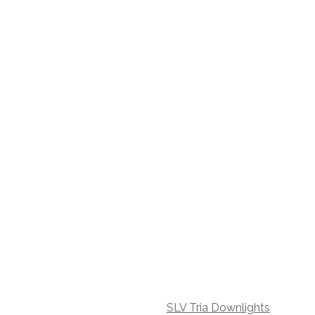
SLV Tria Downlights