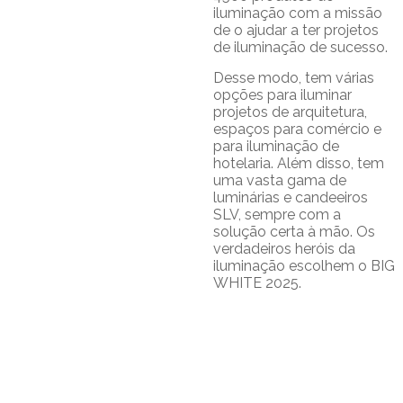
iluminação com a missão
de o ajudar a ter projetos
de iluminação de sucesso.
Desse modo, tem várias
opções para iluminar
projetos de arquitetura,
espaços para comércio e
para iluminação de
hotelaria. Além disso, tem
uma vasta gama de
luminárias e candeeiros
SLV, sempre com a
solução certa à mão. Os
verdadeiros heróis da
iluminação escolhem o BIG
WHITE 2025.