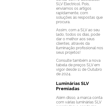
SLV Electricol. Pois,
enviamos os artigos
rapidamente, com
soluções às respostas que
procura.
Assim, com a SLV ao seu
lado, todos os dias, pode
dar o melhor aos seus
clientes, através da
iluminação profissional nos
seus projetos!
Consulte também a nova
tabela de preços SLV em
vigor desde 11 de Outubro
de 2024.
Luminárias SLV
Premiadas
Além disso, a marca conta
com várias luminárias SLV