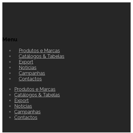
Menu
Produtos e Marcas
Catálogos & Tabelas
Export
Notícias
Campanhas
Contactos
Produtos e Marcas
Catálogos & Tabelas
Export
Notícias
Campanhas
Contactos