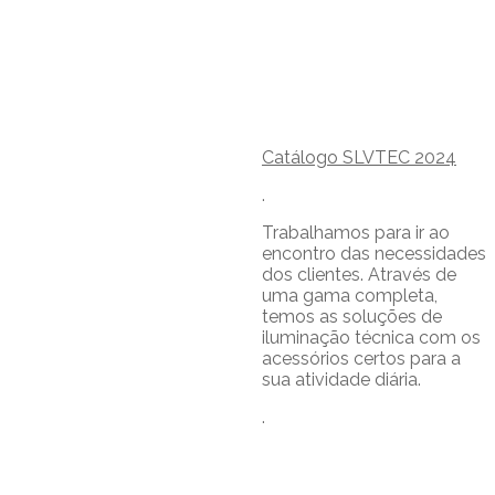
Catálogo SLVTEC 2024
.
Trabalhamos para ir ao
encontro das necessidades
dos clientes. Através de
uma gama completa,
temos as soluções de
iluminação técnica com os
acessórios certos para a
sua atividade diária.
.