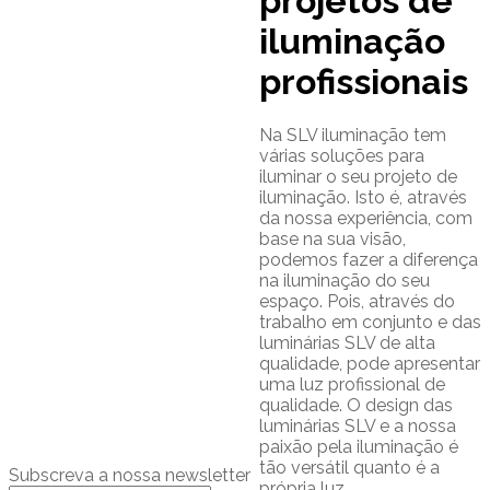
projetos de
iluminação
profissionais
Na SLV iluminação tem
várias soluções para
iluminar o seu projeto de
iluminação. Isto é, através
da nossa experiência, com
base na sua visão,
podemos fazer a diferença
na iluminação do seu
espaço. Pois, através do
trabalho em conjunto e das
luminárias SLV de alta
qualidade, pode apresentar
uma luz profissional de
qualidade. O design das
luminárias SLV e a nossa
paixão pela iluminação é
tão versátil quanto é a
Subscreva a nossa newsletter
própria luz.