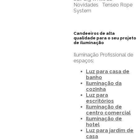
Novidades Tenseo Rope
System
Candeeiros de alta
qualidade para o seu projeto
de iluminação
Iluminação Profissional de
espaços:
Luz para casa de
banho
Iluminação da
cozinha
Luz para
escritórios
Iluminação de
centro comercial
Iluminação de
hotel
Luz para jardim de
casa