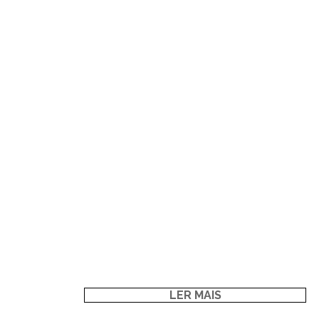
LER MAIS