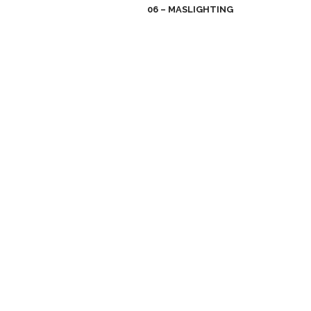
06 – MASLIGHTING