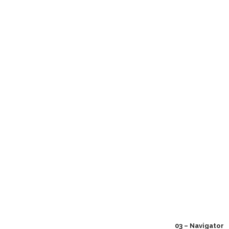
03 – Navigator