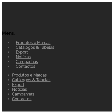
Menu
Produtos e Marcas
Catálogos & Tabelas
Export
Notícias
Campanhas
Contactos
Produtos e Marcas
Catálogos & Tabelas
Export
Notícias
Campanhas
Contactos