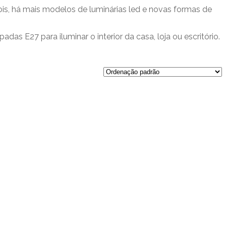
Pois, há mais modelos de luminárias led e novas formas de
das E27 para iluminar o interior da casa, loja ou escritório.