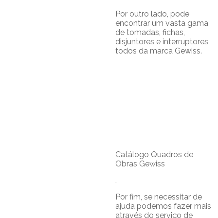
Por outro lado, pode
encontrar um vasta gama
de tomadas, fichas,
disjuntores e interruptores,
todos da marca Gewiss.
Catálogo Quadros de
Obras Gewiss
.
Por fim, se necessitar de
ajuda podemos fazer mais
através do serviço de