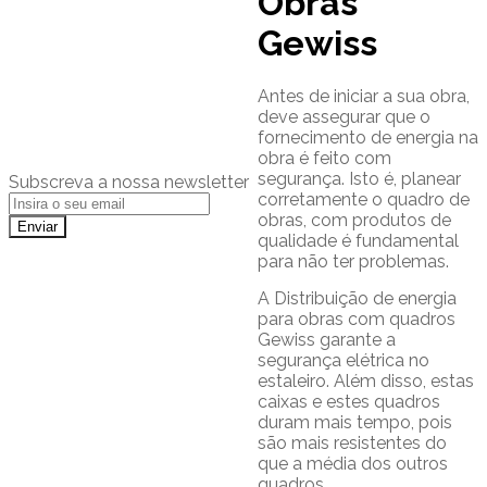
Obras
Gewiss
Antes de iniciar a sua obra,
deve assegurar que o
fornecimento de energia na
obra é feito com
segurança. Isto é, planear
Subscreva a nossa newsletter
corretamente o quadro de
obras, com produtos de
qualidade é fundamental
para não ter problemas.
A Distribuição de energia
para obras com quadros
Gewiss garante a
segurança elétrica no
estaleiro. Além disso, estas
caixas e estes quadros
duram mais tempo, pois
são mais resistentes do
que a média dos outros
quadros.