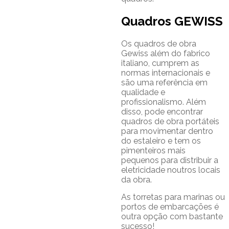
Quadros GEWISS
Os quadros de obra
Gewiss além do fabrico
italiano, cumprem as
normas internacionais e
são uma referência em
qualidade e
profissionalismo. Além
disso, pode encontrar
quadros de obra portáteis
para movimentar dentro
do estaleiro e tem os
pimenteiros mais
pequenos para distribuir a
eletricidade noutros locais
da obra.
As torretas para marinas ou
portos de embarcações é
outra opção com bastante
sucesso!