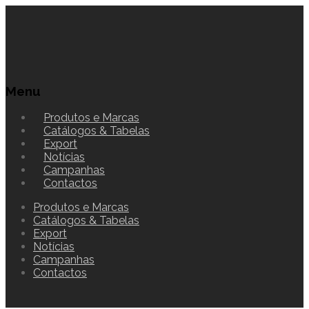
Menu
Produtos e Marcas
Catálogos & Tabelas
Export
Notícias
Campanhas
Contactos
Produtos e Marcas
Catálogos & Tabelas
Export
Notícias
Campanhas
Contactos