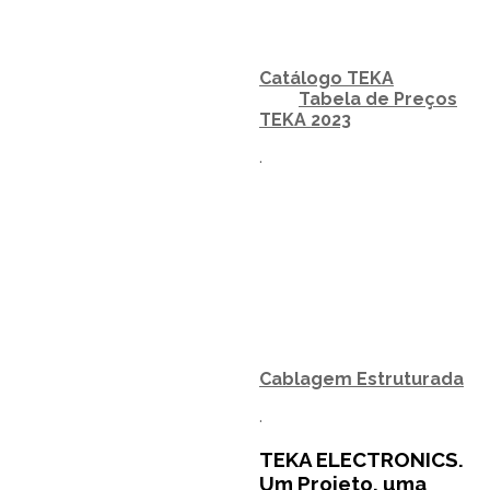
Catálogo TEKA
Tabela de Preços
TEKA 2023
.
Cablagem Estruturada
.
TEKA ELECTRONICS.
Um Projeto, uma