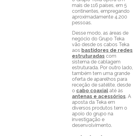
mais de 116 países, em 5
continentes, empregando
aproximadamente 4.200
pessoas.
Desse modo, as áreas de
negócio do Grupo Teka
vão desde os cabos Teka
aos
bastidores de redes
estruturadas
com
sistema de cablagem
estruturada. Por outro lado,
também tem uma grande
oferta de aparelhos para
receção de satélite, desde
o
cabo coaxial
até às
antenas e acessórios
. A
aposta da Teka em
diversos produtos tem o
apoio do grupo na
investigação e
desenvolvimento.