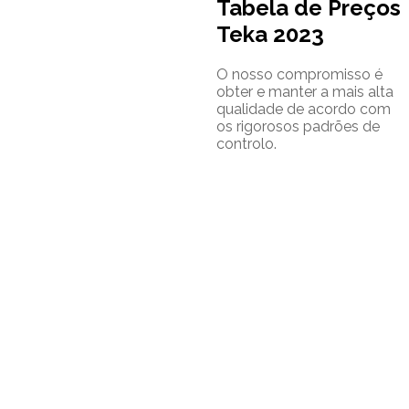
Tabela de Preços
Teka 2023
O nosso compromisso é
obter e manter a mais alta
qualidade de acordo com
os rigorosos padrões de
controlo.