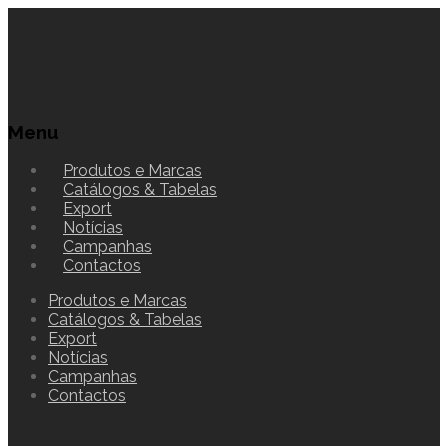
Menu
Produtos e Marcas
Catálogos & Tabelas
Export
Notícias
Campanhas
Contactos
Produtos e Marcas
Catálogos & Tabelas
Export
Notícias
Campanhas
Contactos