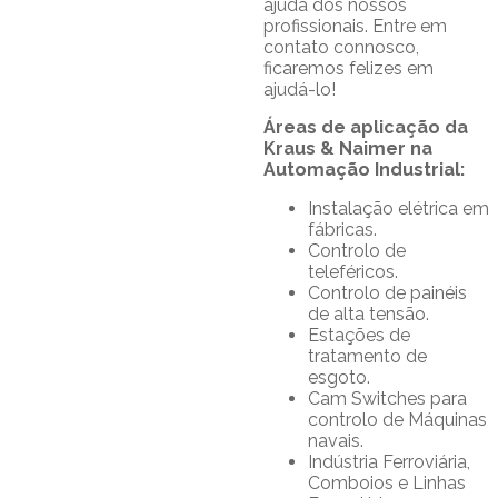
ajuda dos nossos
profissionais. Entre em
contato connosco,
ficaremos felizes em
ajudá-lo!
Áreas de aplicação da
Kraus & Naimer na
Automação Industrial:
Instalação elétrica em
fábricas.
Controlo de
teleféricos.
Controlo de painéis
de alta tensão.
Estações de
tratamento de
esgoto.
Cam Switches para
controlo de Máquinas
navais.
Indústria Ferroviária,
Comboios e Linhas