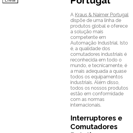
Portugal
A
Kraus & Naimer Portugal
dispõe de uma linha de
produtos global e oferece
a solução mais
competente em
Automação Industrial. Isto
é, a qualidade dos
comutadores industriais é
reconhecida em todo o
mundo, e tecnicamente, é
a mais adequada a quase
todos os equipamentos
industriais. Além disso,
todos os nossos produtos
estão em conformidade
com as normas
internacionais.
Interruptores e
Comutadores