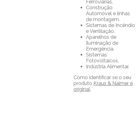
Ferroviárias.
Construção
Automóvel e linhas
de montagem.
Sistemas de Incêndio
e Ventilação.
Aparelhos de
Iluminação de
Emergência.
Sistemas
Fotovoltaicos.
Indústria Alimentar.
Como identificar se o seu
produto
Kraus & Naimer é
original
.