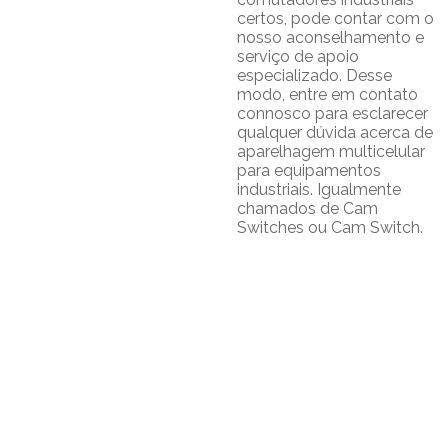
certos, pode contar com o
nosso aconselhamento e
serviço de apoio
especializado. Desse
modo, entre em contato
connosco para esclarecer
qualquer dúvida acerca de
aparelhagem multicelular
para equipamentos
industriais. Igualmente
chamados de Cam
Switches ou Cam Switch.