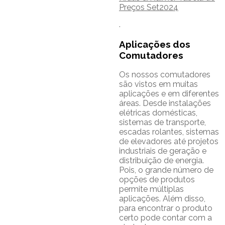
Preços Set2024
.
Aplicações dos
Comutadores
Os nossos comutadores
são vistos em muitas
aplicações e em diferentes
áreas. Desde instalações
elétricas domésticas,
sistemas de transporte,
escadas rolantes, sistemas
de elevadores até projetos
industriais de geração e
distribuição de energia.
Pois, o grande número de
opções de produtos
permite múltiplas
aplicações. Além disso,
para encontrar o produto
certo pode contar com a