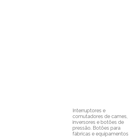
Interruptores e
comutadores de cames,
inversores e botões de
pressão. Botões para
fábricas e equipamentos