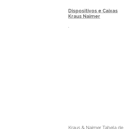
Dispositivos e Caixas
Kraus Naimer
.
Kraus & Naimer Tabela de