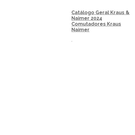
Catálogo Geral Kraus &
Naimer 2024
Comutadores Kraus
Naimer
.