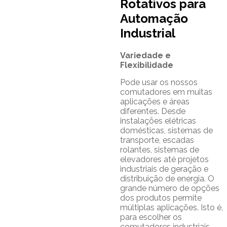
Rotativos para
Automação
Industrial
Variedade e
Flexibilidade
Pode usar os nossos
comutadores em muitas
aplicações e áreas
diferentes. Desde
instalações elétricas
domésticas, sistemas de
transporte, escadas
rolantes, sistemas de
elevadores até projetos
industriais de geração e
distribuição de energia. O
grande número de opções
dos produtos permite
múltiplas aplicações. Isto é,
para escolher os
comutadores industriais