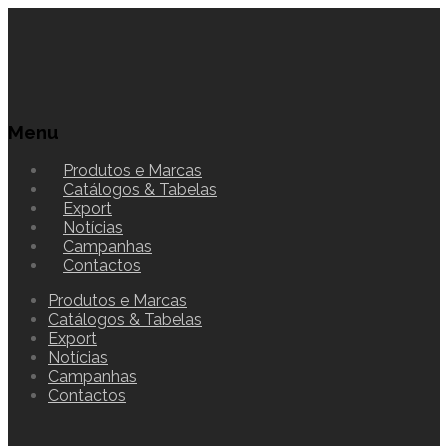
Menu
Produtos e Marcas
Catálogos & Tabelas
Export
Notícias
Campanhas
Contactos
Produtos e Marcas
Catálogos & Tabelas
Export
Notícias
Campanhas
Contactos