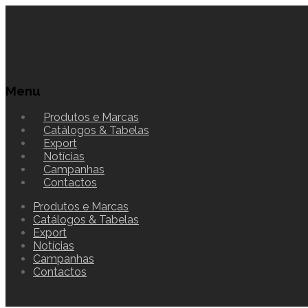
Menu
Produtos e Marcas
Catálogos & Tabelas
Export
Notícias
Campanhas
Contactos
Produtos e Marcas
Catálogos & Tabelas
Export
Notícias
Campanhas
Contactos