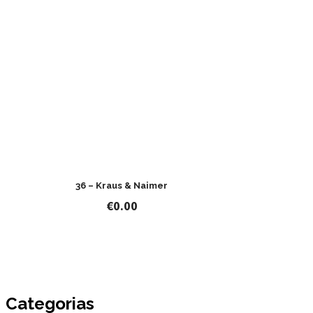
36 – Kraus & Naimer
€
0.00
Categorias