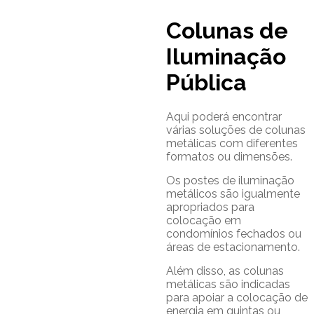
Colunas de
Iluminação
Pública
Aqui poderá encontrar
várias soluções de colunas
metálicas com diferentes
formatos ou dimensões.
Os postes de iluminação
metálicos são igualmente
apropriados para
colocação em
condomínios fechados ou
áreas de estacionamento.
Além disso, as colunas
metálicas são indicadas
para apoiar a colocação de
energia em quintas ou