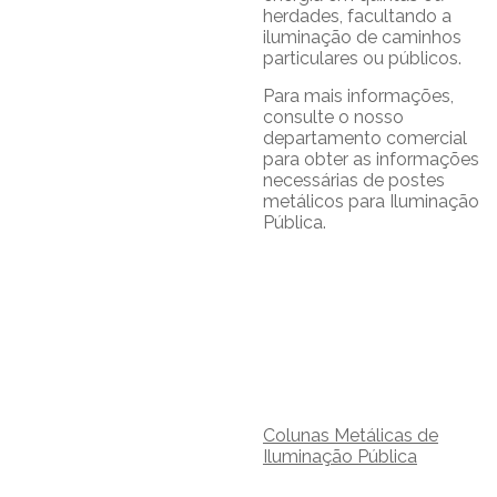
herdades, facultando a
iluminação de caminhos
particulares ou públicos.
Para mais informações,
consulte o nosso
departamento comercial
para obter as informações
necessárias de postes
metálicos para Iluminação
Pública.
Colunas Metálicas de
Iluminação Pública
.