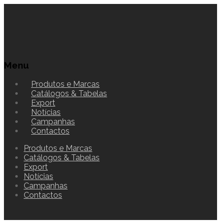
Menu
Produtos e Marcas
Catálogos & Tabelas
Export
Notícias
Campanhas
Contactos
Produtos e Marcas
Catálogos & Tabelas
Export
Notícias
Campanhas
Contactos