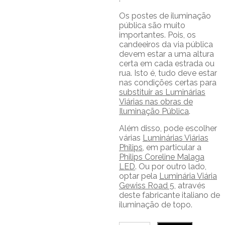
Os postes de iluminação
pública são muito
importantes. Pois, os
candeeiros da via pública
devem estar a uma altura
certa em cada estrada ou
rua. Isto é, tudo deve estar
nas condições certas para
substituir as Luminárias
Viárias nas obras de
Iluminação Pública
.
Além disso, pode escolher
várias
Luminárias Viárias
Philips,
em particular a
Philips Coreline Malaga
LED
. Ou por outro lado,
optar pela
Luminária Viária
Gewiss Road 5
, através
deste fabricante italiano de
iluminação de topo.