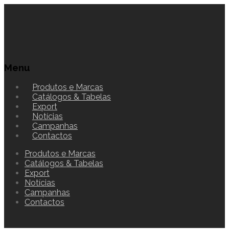
Menu
Produtos e Marcas
Catálogos & Tabelas
Export
Notícias
Campanhas
Contactos
Produtos e Marcas
Catálogos & Tabelas
Export
Notícias
Campanhas
Contactos