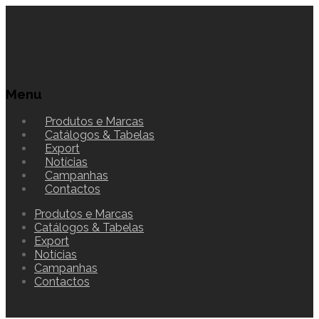
Menu
Produtos e Marcas
Catálogos & Tabelas
Export
Notícias
Campanhas
Contactos
Produtos e Marcas
Catálogos & Tabelas
Export
Notícias
Campanhas
Contactos