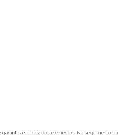
e garantir a solidez dos elementos. No seguimento da