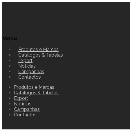
Menu
Produtos e Marcas
Catálogos & Tabelas
Export
Notícias
Campanhas
Contactos
Produtos e Marcas
Catálogos & Tabelas
Export
Notícias
Campanhas
Contactos