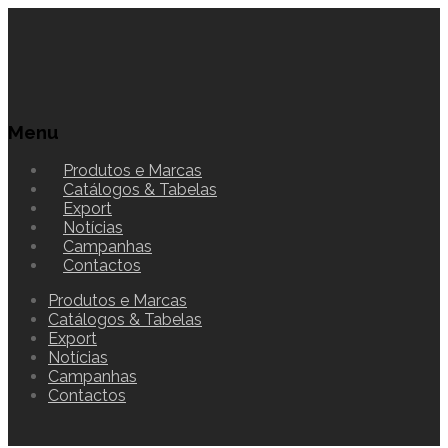
Menu
Produtos e Marcas
Catálogos & Tabelas
Export
Notícias
Campanhas
Contactos
Produtos e Marcas
Catálogos & Tabelas
Export
Notícias
Campanhas
Contactos