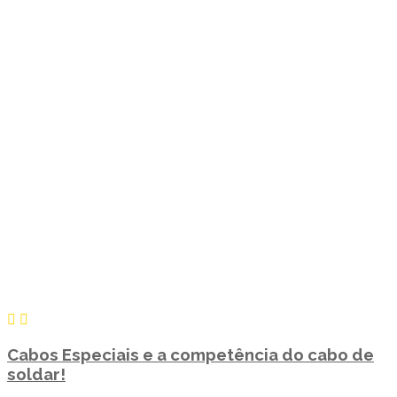
Cabos Especiais e a competência do cabo de
soldar!