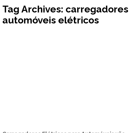
Tag Archives: carregadores
automóveis elétricos