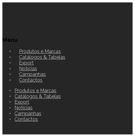
Menu
Produtos e Marcas
Catálogos & Tabelas
Export
Notícias
Campanhas
Contactos
Produtos e Marcas
Catálogos & Tabelas
Export
Notícias
Campanhas
Contactos