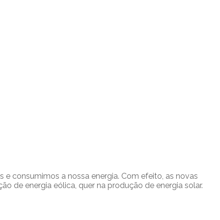
s e consumimos a nossa energia. Com efeito, as novas
o de energia eólica, quer na produção de energia solar.