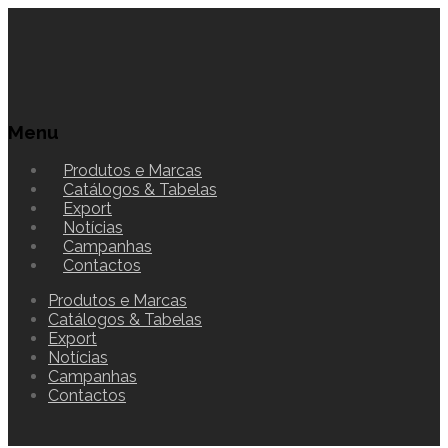
Menu
Produtos e Marcas
Catálogos & Tabelas
Export
Notícias
Campanhas
Contactos
Produtos e Marcas
Catálogos & Tabelas
Export
Notícias
Campanhas
Contactos