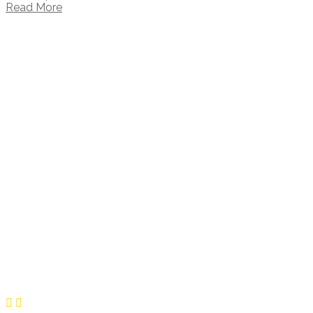
Read More