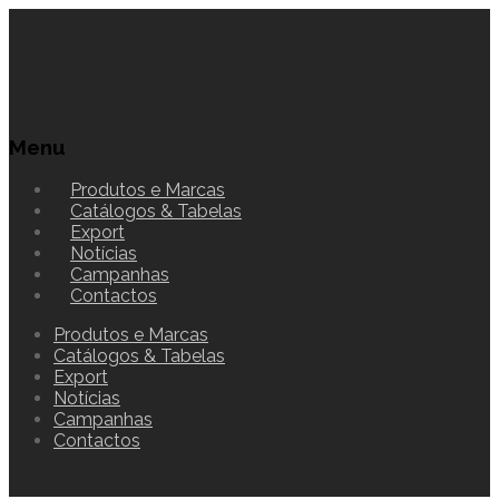
Menu
Produtos e Marcas
Catálogos & Tabelas
Export
Notícias
Campanhas
Contactos
Produtos e Marcas
Catálogos & Tabelas
Export
Notícias
Campanhas
Contactos