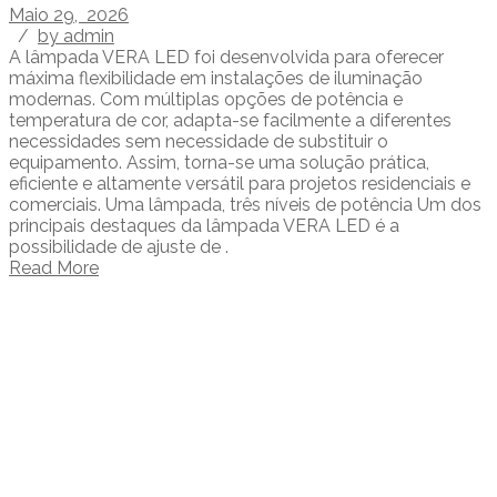
Maio 29, 2026
/
by admin
A lâmpada VERA LED foi desenvolvida para oferecer
máxima flexibilidade em instalações de iluminação
modernas. Com múltiplas opções de potência e
temperatura de cor, adapta-se facilmente a diferentes
necessidades sem necessidade de substituir o
equipamento. Assim, torna-se uma solução prática,
eficiente e altamente versátil para projetos residenciais e
comerciais. Uma lâmpada, três níveis de potência Um dos
principais destaques da lâmpada VERA LED é a
possibilidade de ajuste de .
Read More