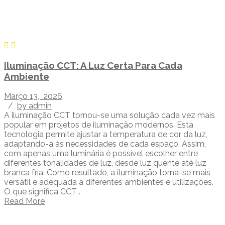
Iluminação CCT: A Luz Certa Para Cada
Ambiente
Março 13, 2026
/
by admin
A iluminação CCT tornou-se uma solução cada vez mais
popular em projetos de iluminação modernos. Esta
tecnologia permite ajustar a temperatura de cor da luz,
adaptando-a às necessidades de cada espaço. Assim,
com apenas uma luminária é possível escolher entre
diferentes tonalidades de luz, desde luz quente até luz
branca fria. Como resultado, a iluminação torna-se mais
versátil e adequada a diferentes ambientes e utilizações.
O que significa CCT .
Read More