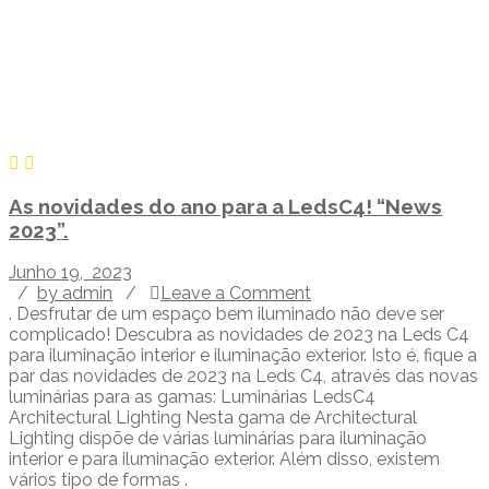
As novidades do ano para a LedsC4! “News
2023”.
Junho 19, 2023
/
by admin
/
Leave a Comment
. Desfrutar de um espaço bem iluminado não deve ser
complicado! Descubra as novidades de 2023 na Leds C4
para iluminação interior e iluminação exterior. Isto é, fique a
par das novidades de 2023 na Leds C4, através das novas
luminárias para as gamas: Luminárias LedsC4
Architectural Lighting Nesta gama de Architectural
Lighting dispõe de várias luminárias para iluminação
interior e para iluminação exterior. Além disso, existem
vários tipo de formas .