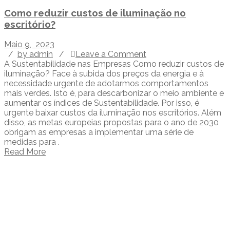
Como reduzir custos de iluminação no
escritório?
Maio 9, 2023
/
by admin
/
Leave a Comment
A Sustentabilidade nas Empresas Como reduzir custos de
iluminação? Face à subida dos preços da energia e à
necessidade urgente de adotarmos comportamentos
mais verdes. Isto é, para descarbonizar o meio ambiente e
aumentar os índices de Sustentabilidade. Por isso, é
urgente baixar custos da iluminação nos escritórios. Além
disso, as metas europeias propostas para o ano de 2030
obrigam as empresas a implementar uma série de
medidas para .
Read More