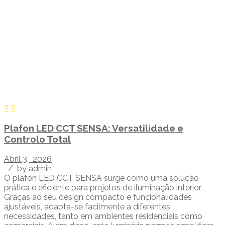
Plafon LED CCT SENSA: Versatilidade e
Controlo Total
Abril 3, 2026
/
by admin
O plafon LED CCT SENSA surge como uma solução
prática e eficiente para projetos de iluminação interior.
Graças ao seu design compacto e funcionalidades
ajustáveis, adapta-se facilmente a diferentes
necessidades, tanto em ambientes residenciais como