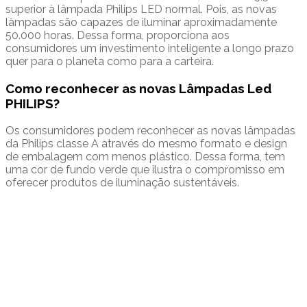
superior à lâmpada Philips LED normal. Pois, as novas
lâmpadas são capazes de iluminar aproximadamente
50.000 horas. Dessa forma, proporciona aos
consumidores um investimento inteligente a longo prazo
quer para o planeta como para a carteira.
Como reconhecer as novas Lâmpadas Led
PHILIPS?
Os consumidores podem reconhecer as novas lâmpadas
da Philips classe A através do mesmo formato e design
de embalagem com menos plástico. Dessa forma, tem
uma cor de fundo verde que ilustra o compromisso em
oferecer produtos de iluminação sustentáveis.