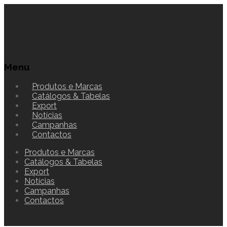
Menu
Produtos e Marcas
Catálogos & Tabelas
Export
Notícias
Campanhas
Contactos
Produtos e Marcas
Catálogos & Tabelas
Export
Notícias
Campanhas
Contactos