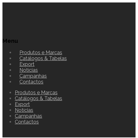
Menu
Produtos e Marcas
Catálogos & Tabelas
Export
Notícias
Campanhas
Contactos
Produtos e Marcas
Catálogos & Tabelas
Export
Notícias
Campanhas
Contactos