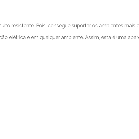
ito resistente. Pois, consegue suportar os ambientes mais e
ação elétrica e em qualquer ambiente. Assim, esta é uma ap