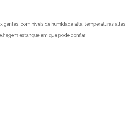
xigentes, com níveis de humidade alta, temperaturas altas
arelhagem estanque em que pode confiar!