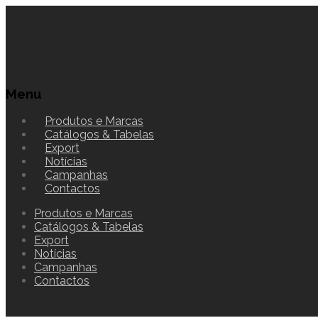
Menu
Produtos e Marcas
Catálogos & Tabelas
Export
Notícias
Campanhas
Contactos
Produtos e Marcas
Catálogos & Tabelas
Export
Notícias
Campanhas
Contactos