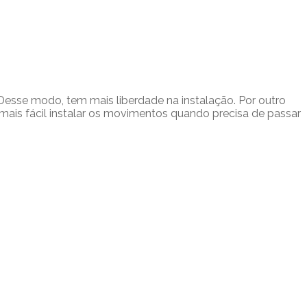
esse modo, tem mais liberdade na instalação. Por outro
mais fácil instalar os movimentos quando precisa de passar