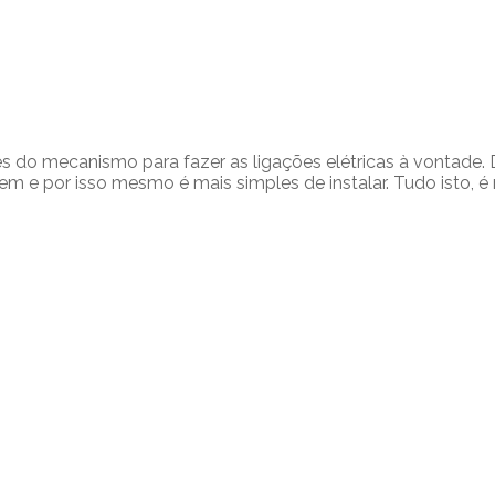
o mecanismo para fazer as ligações elétricas à vontade. D
 e por isso mesmo é mais simples de instalar. Tudo isto, é 