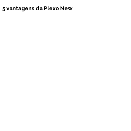
5 vantagens da Plexo New