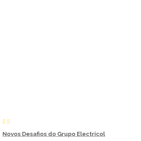
Novos Desafios do Grupo Electricol