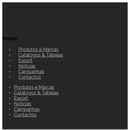
Menu
Produtos e Marcas
Catálogos & Tabelas
Export
Notícias
Campanhas
Contactos
Produtos e Marcas
Catálogos & Tabelas
Export
Notícias
Campanhas
Contactos