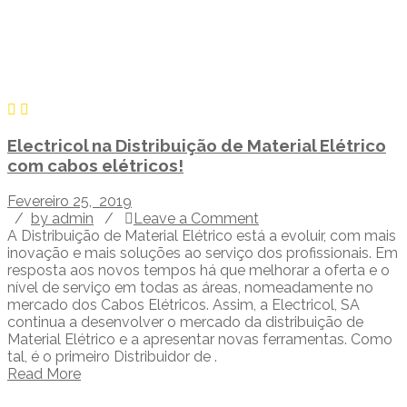
Electricol na Distribuição de Material Elétrico
com cabos elétricos!
Fevereiro 25, 2019
/
by admin
/
Leave a Comment
A Distribuição de Material Elétrico está a evoluir, com mais
inovação e mais soluções ao serviço dos profissionais. Em
resposta aos novos tempos há que melhorar a oferta e o
nível de serviço em todas as áreas, nomeadamente no
mercado dos Cabos Elétricos. Assim, a Electricol, SA
continua a desenvolver o mercado da distribuição de
Material Elétrico e a apresentar novas ferramentas. Como
tal, é o primeiro Distribuidor de .
Read More