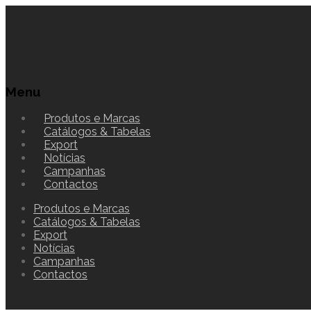
Menu
Produtos e Marcas
Catálogos & Tabelas
Export
Notícias
Campanhas
Contactos
Produtos e Marcas
Catálogos & Tabelas
Export
Notícias
Campanhas
Contactos