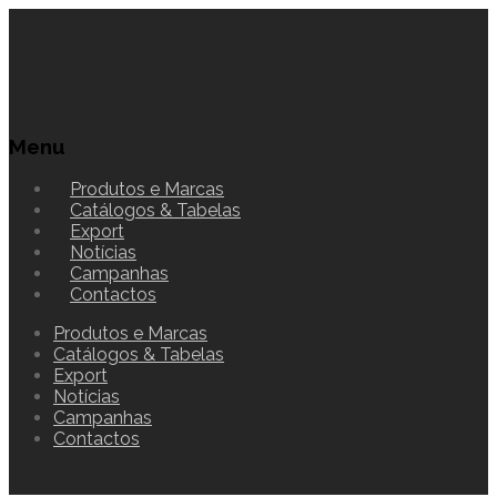
Menu
Produtos e Marcas
Catálogos & Tabelas
Export
Notícias
Campanhas
Contactos
Produtos e Marcas
Catálogos & Tabelas
Export
Notícias
Campanhas
Contactos