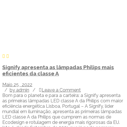
Signify apresenta as lâmpadas Philips mais
eficientes da classe A
Maio 25, 2022
/
by admin
/
Leave a Comment
Bom para o planeta e para a carteira: a Signify apresenta
as primeiras lâmpadas LED classe A da Philips com maior
eficiência energética Lisboa, Portugal – A Signify, líder
mundial em iluminação, apresenta as primeiras lâmpadas
LED classe A da Philips que cumprem as normas de
Ecodesign e rotulagem de energia mais rigorosas da EU.