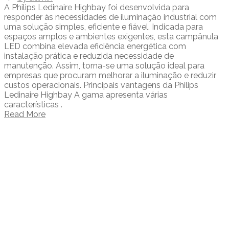
A Philips Ledinaire Highbay foi desenvolvida para
responder às necessidades de iluminação industrial com
uma solução simples, eficiente e fiável. Indicada para
espaços amplos e ambientes exigentes, esta campânula
LED combina elevada eficiência energética com
instalação prática e reduzida necessidade de
manutenção. Assim, torna-se uma solução ideal para
empresas que procuram melhorar a iluminação e reduzir
custos operacionais. Principais vantagens da Philips
Ledinaire Highbay A gama apresenta várias
características .
Read More