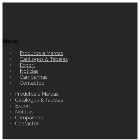
Menu
Produtos e Marcas
Catálogos & Tabelas
Export
Notícias
Campanhas
Contactos
Produtos e Marcas
Catálogos & Tabelas
Export
Notícias
Campanhas
Contactos