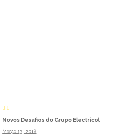
Novos Desafios do Grupo Electricol
Março 13, 2018