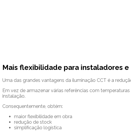
Mais flexibilidade para instaladores e
Uma das grandes vantagens da iluminação CCT é a redução
Em vez de armazenar várias referências com temperaturas de 
instalação.
Consequentemente, obtém:
maior flexibilidade em obra
redução de stock
simplificação logística