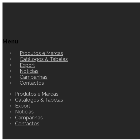
Menu
Produtos e Marcas
Catálogos & Tabelas
Export
Notícias
Campanhas
Contactos
Produtos e Marcas
Catálogos & Tabelas
Export
Notícias
Campanhas
Contactos