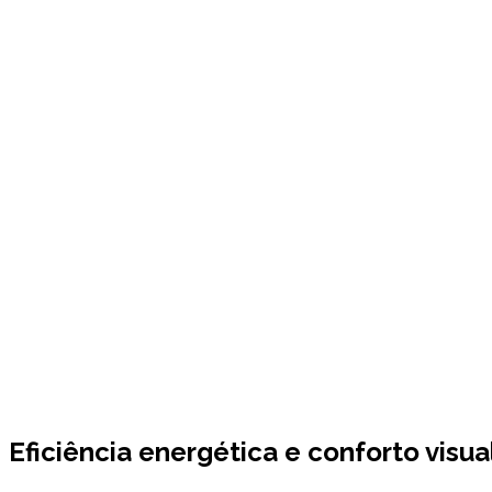
Eficiência energética e conforto visua