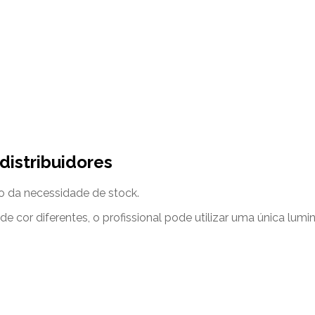
 distribuidores
 da necessidade de stock.
cor diferentes, o profissional pode utilizar uma única lumin