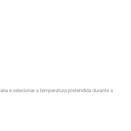
ária e selecionar a temperatura pretendida durante a