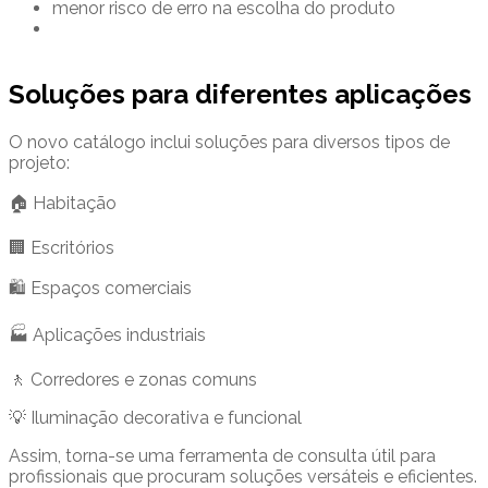
menor risco de erro na escolha do produto
Soluções para diferentes aplicações
O novo catálogo inclui soluções para diversos tipos de
projeto:
🏠 Habitação
🏢 Escritórios
🛍️ Espaços comerciais
🏭 Aplicações industriais
🚶 Corredores e zonas comuns
💡 Iluminação decorativa e funcional
Assim, torna-se uma ferramenta de consulta útil para
profissionais que procuram soluções versáteis e eficientes.