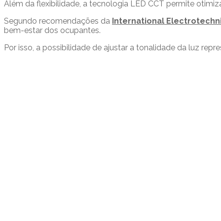
Além da flexibilidade, a tecnologia LED CCT permite otimizar
Segundo recomendações da
International Electrotech
bem-estar dos ocupantes.
Por isso, a possibilidade de ajustar a tonalidade da luz 