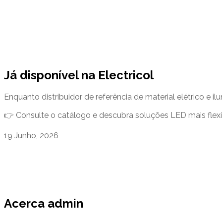
Já disponível na Electricol
Enquanto distribuidor de referência de material elétrico e i
👉 Consulte o catálogo e descubra soluções LED mais flexív
19 Junho, 2026
Acerca admin