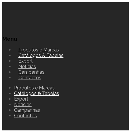
Menu
Produtos e Marcas
Catálogos & Tabelas
Export
Notícias
Campanhas
Contactos
Produtos e Marcas
Catálogos & Tabelas
Export
Notícias
Campanhas
Contactos