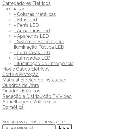
Carregadores Elétricos
Iluminação
- Colunas Metálicas
- Fitas Led
- Perfis LED
- Armaduras Led
- Aparelhos LED
- Sistemas Solares para
Iluminação Pública LED
- Luminárias LED
- Lâmpadas LED
- Iluminação de Emergência
Fios e Cabos Elétricos
Corte e Proteção
Material Elétrico de Instalação
Quadros de Obra
Quadros Elétricos
Receção e Distribuição TV Vídeo
Aparelhagem Multicelular
Domótica
Subscreva a nossa newsletter