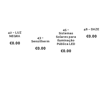
46 – DAZE
45 –
42 – LUZ
Sistemas
€
0.00
NEGRA
Solares para
43 –
Iluminação
Sensitherm
€
0.00
Pública LED
€
0.00
€
0.00