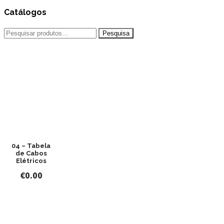
Catálogos
Pesquisar
por:
04 – Tabela
de Cabos
Elétricos
€
0.00