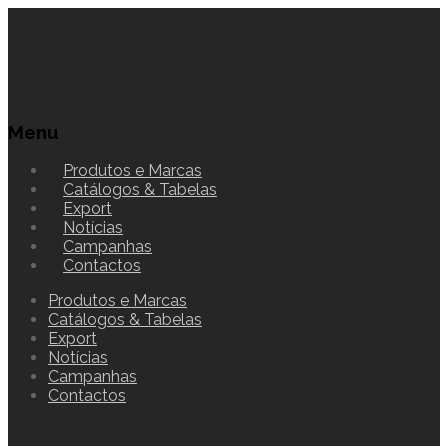
Menu
Produtos e Marcas
Catálogos & Tabelas
Export
Notícias
Campanhas
Contactos
Produtos e Marcas
Catálogos & Tabelas
Export
Notícias
Campanhas
Contactos