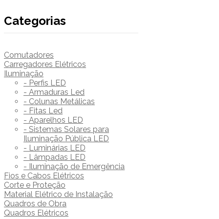
Categorias
Comutadores
Carregadores Elétricos
Iluminação
- Perfis LED
- Armaduras Led
- Colunas Metálicas
- Fitas Led
- Aparelhos LED
- Sistemas Solares para
Iluminação Pública LED
- Luminárias LED
- Lâmpadas LED
- Iluminação de Emergência
Fios e Cabos Elétricos
Corte e Proteção
Material Elétrico de Instalação
Quadros de Obra
Quadros Elétricos