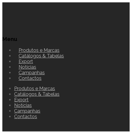
Menu
Produtos e Marcas
Catálogos & Tabelas
Export
Notícias
Campanhas
Contactos
Produtos e Marcas
Catálogos & Tabelas
Export
Notícias
Campanhas
Contactos