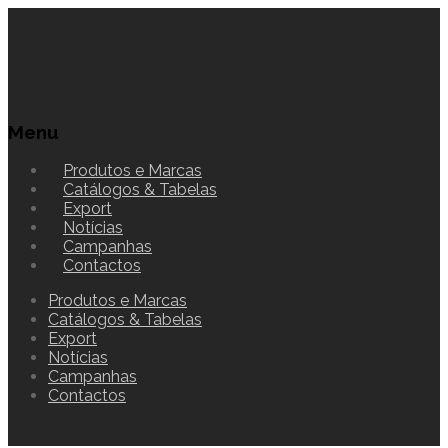
Menu
Produtos e Marcas
Catálogos & Tabelas
Export
Notícias
Campanhas
Contactos
Produtos e Marcas
Catálogos & Tabelas
Export
Notícias
Campanhas
Contactos