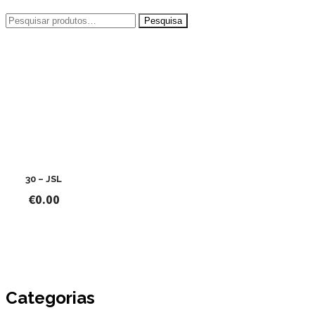
Pesquisar
por:
30 – JSL
€
0.00
Categorias