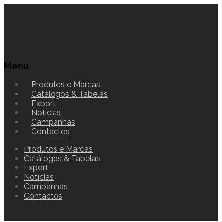
Menu
Produtos e Marcas
Catálogos & Tabelas
Export
Notícias
Campanhas
Contactos
Produtos e Marcas
Catálogos & Tabelas
Export
Notícias
Campanhas
Contactos