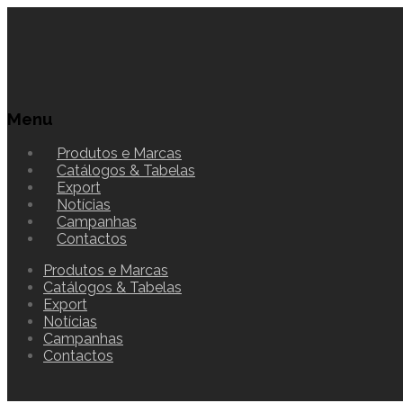
Menu
Produtos e Marcas
Catálogos & Tabelas
Export
Notícias
Campanhas
Contactos
Produtos e Marcas
Catálogos & Tabelas
Export
Notícias
Campanhas
Contactos