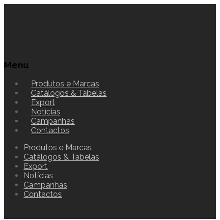
Menu
Produtos e Marcas
Catálogos & Tabelas
Export
Notícias
Campanhas
Contactos
Produtos e Marcas
Catálogos & Tabelas
Export
Notícias
Campanhas
Contactos