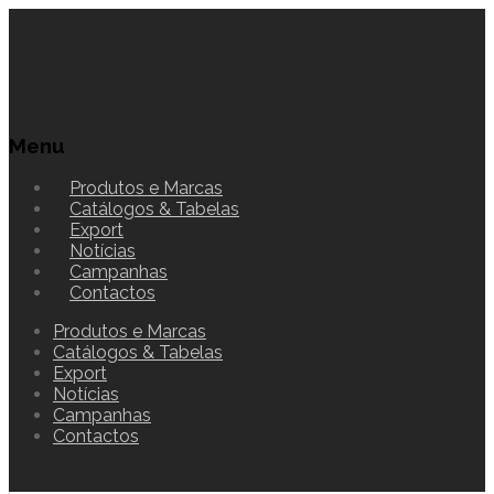
Menu
Produtos e Marcas
Catálogos & Tabelas
Export
Notícias
Campanhas
Contactos
Produtos e Marcas
Catálogos & Tabelas
Export
Notícias
Campanhas
Contactos