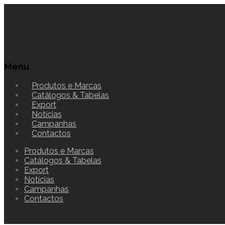
Menu
Produtos e Marcas
Catálogos & Tabelas
Export
Notícias
Campanhas
Contactos
Produtos e Marcas
Catálogos & Tabelas
Export
Notícias
Campanhas
Contactos