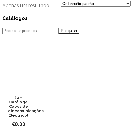
Apenas um resultado
Catálogos
Pesquisar
por:
24 –
Catálogo
Cabos de
Telecomunicações
Electricol
€
0.00