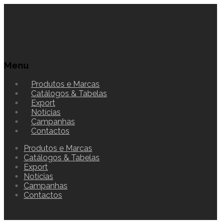
Menu
Produtos e Marcas
Catálogos & Tabelas
Export
Notícias
Campanhas
Contactos
Produtos e Marcas
Catálogos & Tabelas
Export
Notícias
Campanhas
Contactos