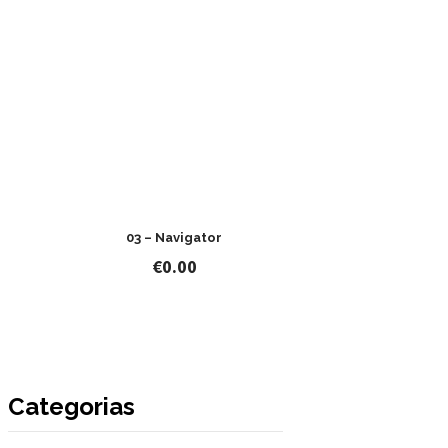
03 – Navigator
€
0.00
Categorias