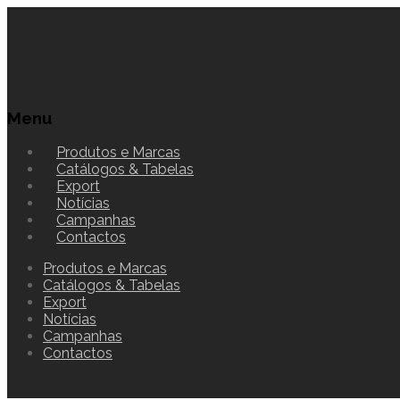
Menu
Produtos e Marcas
Catálogos & Tabelas
Export
Notícias
Campanhas
Contactos
Produtos e Marcas
Catálogos & Tabelas
Export
Notícias
Campanhas
Contactos