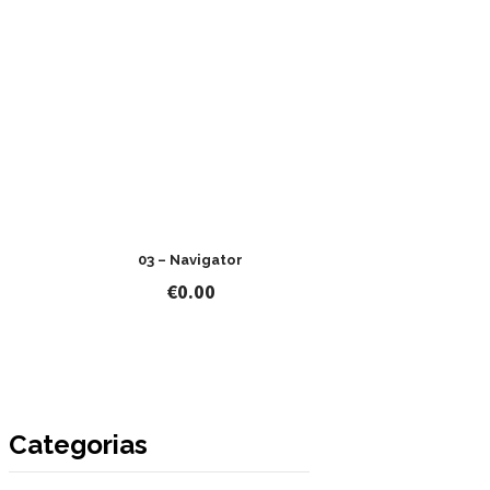
03 – Navigator
€
0.00
Categorias