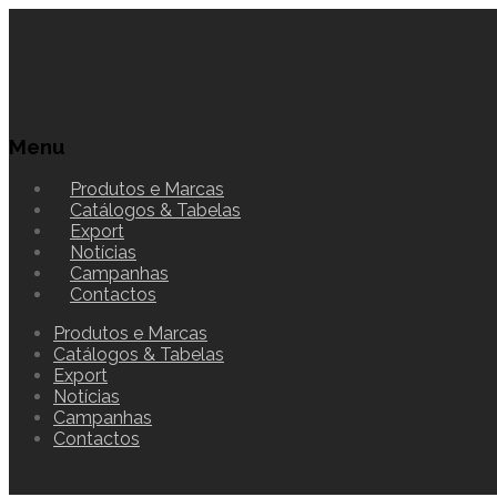
Menu
Produtos e Marcas
Catálogos & Tabelas
Export
Notícias
Campanhas
Contactos
Produtos e Marcas
Catálogos & Tabelas
Export
Notícias
Campanhas
Contactos