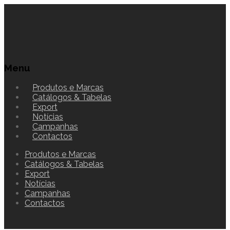
Menu
Produtos e Marcas
Catálogos & Tabelas
Export
Notícias
Campanhas
Contactos
Produtos e Marcas
Catálogos & Tabelas
Export
Notícias
Campanhas
Contactos