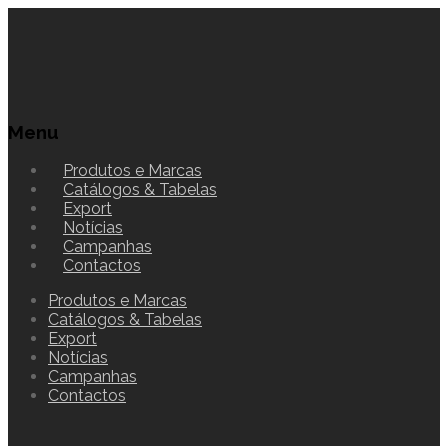
Menu
Produtos e Marcas
Catálogos & Tabelas
Export
Notícias
Campanhas
Contactos
Produtos e Marcas
Catálogos & Tabelas
Export
Notícias
Campanhas
Contactos