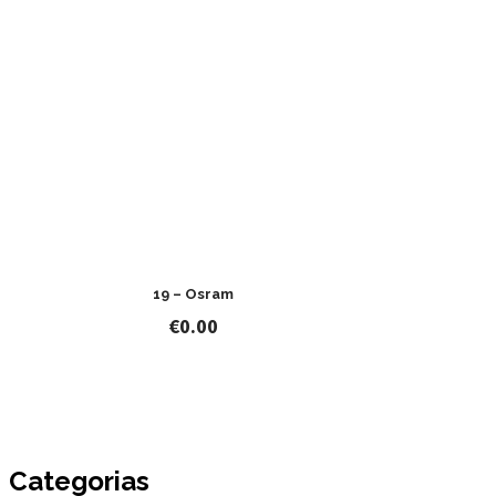
19 – Osram
€
0.00
Categorias