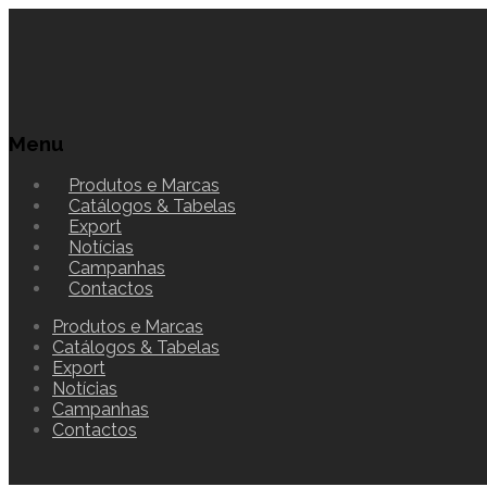
Menu
Produtos e Marcas
Catálogos & Tabelas
Export
Notícias
Campanhas
Contactos
Produtos e Marcas
Catálogos & Tabelas
Export
Notícias
Campanhas
Contactos