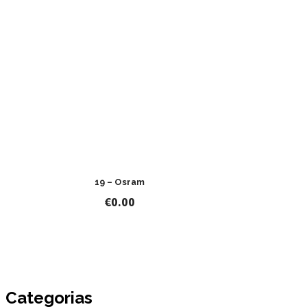
19 – Osram
€
0.00
Categorias