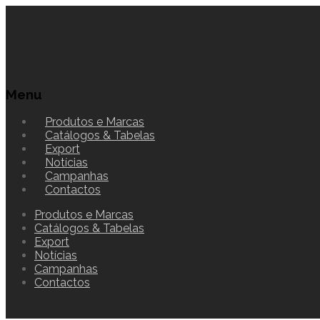
Menu
Produtos e Marcas
Catálogos & Tabelas
Export
Notícias
Campanhas
Contactos
Produtos e Marcas
Catálogos & Tabelas
Export
Notícias
Campanhas
Contactos