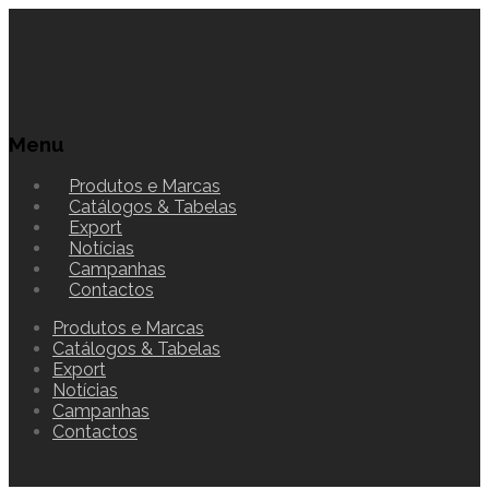
Menu
Produtos e Marcas
Catálogos & Tabelas
Export
Notícias
Campanhas
Contactos
Produtos e Marcas
Catálogos & Tabelas
Export
Notícias
Campanhas
Contactos