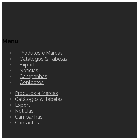
Menu
Produtos e Marcas
Catálogos & Tabelas
Export
Notícias
Campanhas
Contactos
Produtos e Marcas
Catálogos & Tabelas
Export
Notícias
Campanhas
Contactos