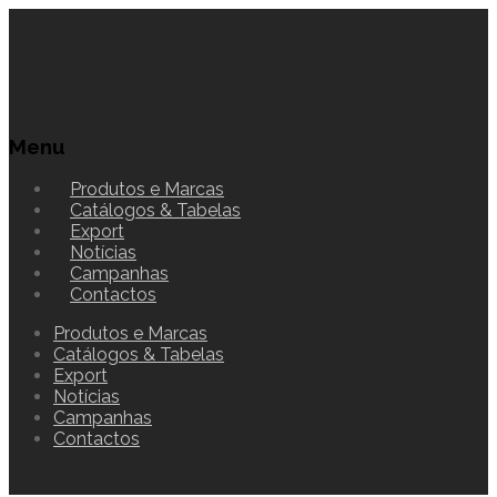
Menu
Produtos e Marcas
Catálogos & Tabelas
Export
Notícias
Campanhas
Contactos
Produtos e Marcas
Catálogos & Tabelas
Export
Notícias
Campanhas
Contactos