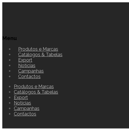
Menu
Produtos e Marcas
Catálogos & Tabelas
Export
Notícias
Campanhas
Contactos
Produtos e Marcas
Catálogos & Tabelas
Export
Notícias
Campanhas
Contactos