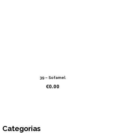
39 – Sofamel
€
0.00
Categorias