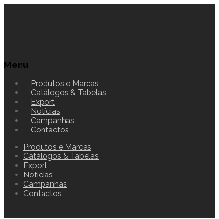
Menu
Produtos e Marcas
Catálogos & Tabelas
Export
Notícias
Campanhas
Contactos
Produtos e Marcas
Catálogos & Tabelas
Export
Notícias
Campanhas
Contactos